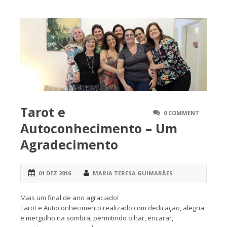
Tarot e
0 COMMENT
Autoconhecimento – Um
Agradecimento
01 DEZ 2016
MARIA TERESA GUIMARÃES
Mais um final de ano agraciado!
Tarot e Autoconhecimento realizado com dedicação, alegria
e mergulho na sombra, permitindo olhar, encarar,