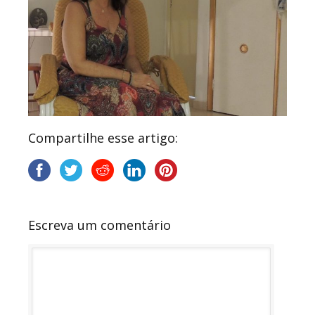
Compartilhe esse artigo:
Escreva um comentário