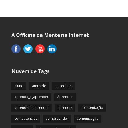
A Officina da Mente na Internet
Nuvem de Tags
aluno
amizade
ansiedade
aprenda_a_aprender
Aprender
aprender a aprender
aprendiz
apresentação
competências
compreender
comunicação