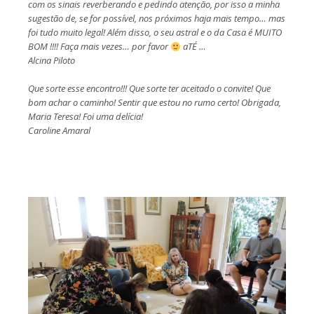
com os sinais reverberando e pedindo atenção, por isso a minha
sugestão de, se for possível, nos próximos haja mais tempo… mas
foi tudo muito legal! Além disso, o seu astral e o da Casa é MUITO
BOM !!!! Faça mais vezes… por favor
aTÉ …
Alcina Piloto
Que sorte esse encontro!!! Que sorte ter aceitado o convite! Que
bom achar o caminho! Sentir que estou no rumo certo! Obrigada,
Maria Teresa! Foi uma delícia!
Caroline Amaral