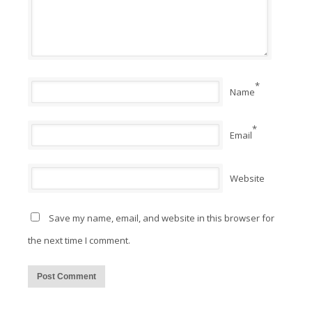
*
Name
*
Email
Website
Save my name, email, and website in this browser for
the next time I comment.
Alternative: