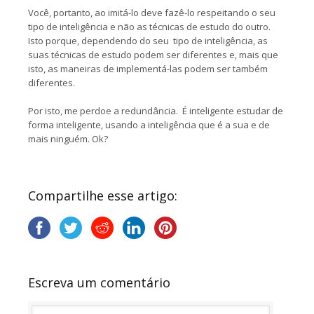
Você, portanto, ao imitá-lo deve fazê-lo respeitando o seu
tipo de inteligência e não as técnicas de estudo do outro.
Isto porque, dependendo do seu tipo de inteligência, as
suas técnicas de estudo podem ser diferentes e, mais que
isto, as maneiras de implementá-las podem ser também
diferentes.
Por isto, me perdoe a redundância. É inteligente estudar de
forma inteligente, usando a inteligência que é a sua e de
mais ninguém. Ok?
Compartilhe esse artigo:
Escreva um comentário