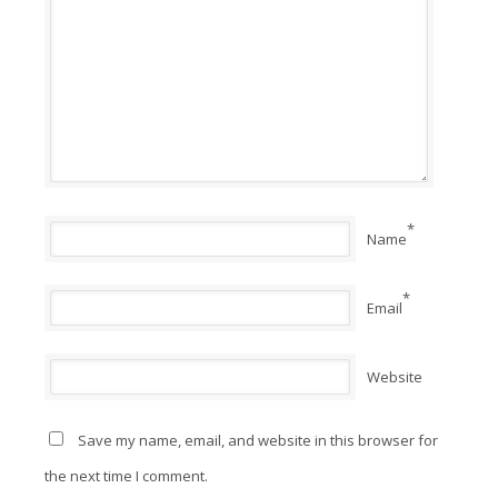
*
Name
*
Email
Website
Save my name, email, and website in this browser for
the next time I comment.