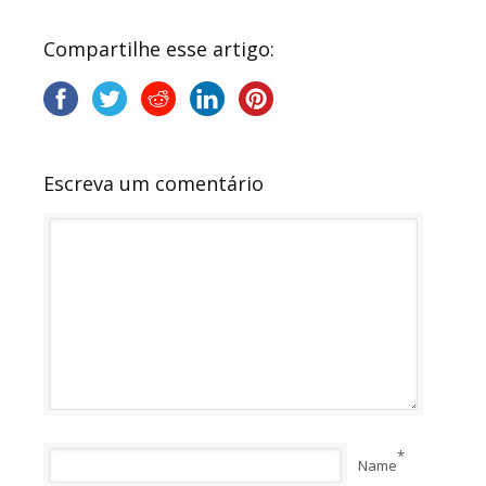
Compartilhe esse artigo:
Escreva um comentário
*
Name