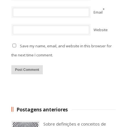
*
Email
Website
Save my name, email, and website in this browser for
the next time I comment.
Alternative:
Postagens anteriores
Sobre definições e conceitos de