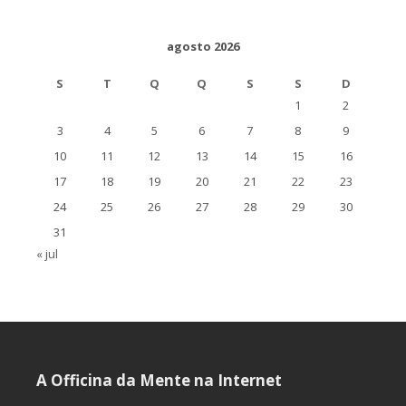
agosto 2026
S
T
Q
Q
S
S
D
1
2
3
4
5
6
7
8
9
10
11
12
13
14
15
16
17
18
19
20
21
22
23
24
25
26
27
28
29
30
31
« jul
A Officina da Mente na Internet