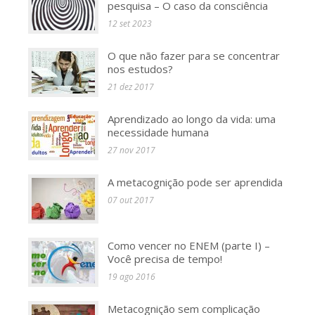
pesquisa – O caso da consciência
12 set 2023
O que não fazer para se concentrar
nos estudos?
21 dez 2017
Aprendizado ao longo da vida: uma
necessidade humana
27 nov 2017
A metacognição pode ser aprendida
07 out 2017
Como vencer no ENEM (parte I) –
Você precisa de tempo!
19 ago 2016
Metacognição sem complicação