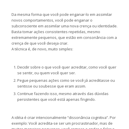
Da mesma forma que você pode enganar-lo em assimilar
novos comportamentos, você pode enganar o
subconsciente em assimilar uma nova crença ou identidade.
Basta tomar ações consistentes repetidas, mesmo
extremamente pequenos, que estão em consonância com a
crença de que você deseja criar.
A técnica é, de novo, muito simples:
Decidir sobre o que você quer acreditar, como você quer
se sentir, ou quem você quer ser.
Pegue pequenas ações como se você já acreditasse ou
sentisse ou soubesse que eram assim.
Continue fazendo isso, mesmo através das dúvidas
persistentes que você está apenas fingindo.
A idéia é criar intencionalmente “dissonância cognitiva”. Por
exemplo: Você acredita-se ser um procrastinador, mas de