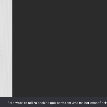
Este website utiliza cookies que permitem uma melhor experiência 