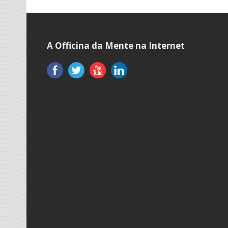
A Officina da Mente na Internet