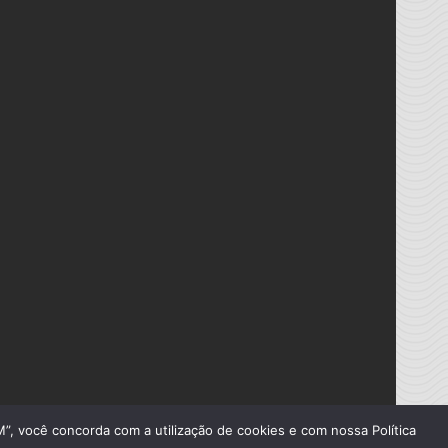
”, você concorda com a utilização de cookies e com nossa Política