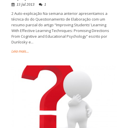
15 jul 2013
1
2 Auto-explicação Na semana anterior apresentamos a
técnica do do Questionamento de Elaboração com um
resumo parcial do artigo “Improving Students’ Learning
With Effective Learning Techniques: Promising Directions
From Cognitive and Educational Psychology” escrito por
Dunlosky e...
Leia mais...