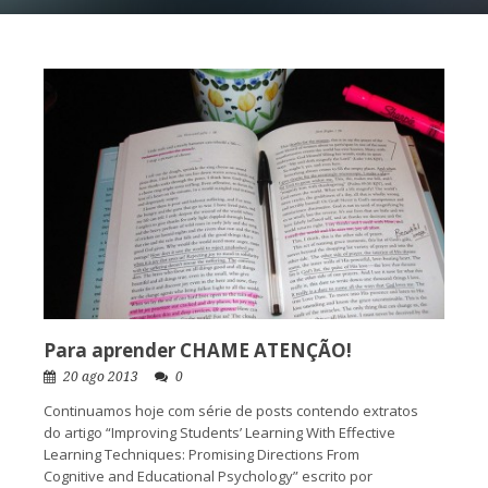
Para aprender CHAME ATENÇÃO!
20 ago 2013
0
Continuamos hoje com série de posts contendo extratos
do artigo “Improving Students’ Learning With Effective
Learning Techniques: Promising Directions From
Cognitive and Educational Psychology” escrito por