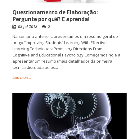
Questionamento de Elaboração:
Pergunte por quê? E aprenda!
08 jul 2013
2
Na semana anterior apresentamos um resumo geral do
artigo “Improving Students’ Learning With Effective
Learning Techniques: Promising Directions From
Cognitive and Educational Psychology Começamos hoje a
apresentar um resumo (mais detalhado) da primeira
técnica discutida pelos...
Leia mais...