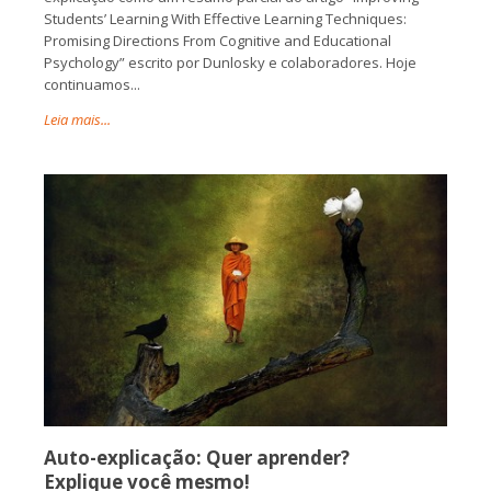
Students’ Learning With Effective Learning Techniques:
Promising Directions From Cognitive and Educational
Psychology” escrito por Dunlosky e colaboradores. Hoje
continuamos...
Leia mais...
Auto-explicação: Quer aprender?
Explique você mesmo!