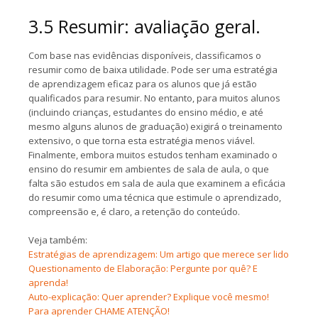
3.5 Resumir: avaliação geral.
Com base nas evidências disponíveis, classificamos o
resumir como de baixa utilidade. Pode ser uma estratégia
de aprendizagem eficaz para os alunos que já estão
qualificados para resumir. No entanto, para muitos alunos
(incluindo crianças, estudantes do ensino médio, e até
mesmo alguns alunos de graduação) exigirá o treinamento
extensivo, o que torna esta estratégia menos viável.
Finalmente, embora muitos estudos tenham examinado o
ensino do resumir em ambientes de sala de aula, o que
falta são estudos em sala de aula que examinem a eficácia
do resumir como uma técnica que estimule o aprendizado,
compreensão e, é claro, a retenção do conteúdo.
Veja também:
Estratégias de aprendizagem: Um artigo que merece ser lido
Questionamento de Elaboração: Pergunte por quê? E
aprenda!
Auto-explicação: Quer aprender? Explique você mesmo!
Para aprender CHAME ATENÇÃO!