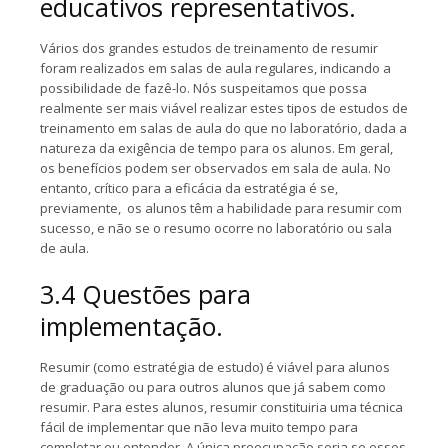
educativos representativos.
Vários dos grandes estudos de treinamento de resumir
foram realizados em salas de aula regulares, indicando a
possibilidade de fazê-lo. Nós suspeitamos que possa
realmente ser mais viável realizar estes tipos de estudos de
treinamento em salas de aula do que no laboratório, dada a
natureza da exigência de tempo para os alunos. Em geral,
os benefícios podem ser observados em sala de aula. No
entanto, crítico para a eficácia da estratégia é se,
previamente, os alunos têm a habilidade para resumir com
sucesso, e não se o resumo ocorre no laboratório ou sala
de aula.
3.4 Questões para
implementação.
Resumir (como estratégia de estudo) é viável para alunos
de graduação ou para outros alunos que já sabem como
resumir. Para estes alunos, resumir constituiria uma técnica
fácil de implementar que não leva muito tempo para
completar ou entender. A única preocupação seria se esses