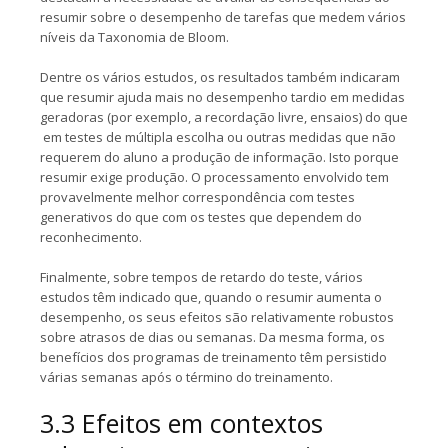
resumir sobre o desempenho de tarefas que medem vários
níveis da Taxonomia de Bloom.
Dentre os vários estudos, os resultados também indicaram
que resumir ajuda mais no desempenho tardio em medidas
geradoras (por exemplo, a recordação livre, ensaios) do que
em testes de múltipla escolha ou outras medidas que não
requerem do aluno a produção de informação. Isto porque
resumir exige produção. O processamento envolvido tem
provavelmente melhor correspondência com testes
generativos do que com os testes que dependem do
reconhecimento.
Finalmente, sobre tempos de retardo do teste, vários
estudos têm indicado que, quando o resumir aumenta o
desempenho, os seus efeitos são relativamente robustos
sobre atrasos de dias ou semanas. Da mesma forma, os
benefícios dos programas de treinamento têm persistido
várias semanas após o término do treinamento.
3.3 Efeitos em contextos