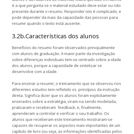
é a que pergunta se o material estudado deve estar ou não
presente durante o resumo. Responder isto é complicado, e
pode depender da mais da capacidade das pessoas para
resumir quando o texto está ausente.
3.2b.Características dos alunos
Benefícios do resumo foram observados principalmente
com alunos de graduação. A maior parte da investigação
sobre diferenças individuais tem-se centrado sobre a idade
dos alunos, porque a capacidade de sintetizar se
desenvolve com a idade.
Para ensinar a resumir, o treinamento que se observou nos
diferentes estudos tem refletido os princípios da instrução
direta. Significa dizer que os alunos foram explicitamente
ensinados sobre a estratégia, viram-na sendo modelada,
praticaram e receberam feedback, e, finalmente,
aprenderam a controlar e verificar o seu trabalho. Os
alunos que receberam este treinamento mostraram-se
capazes de recuperar os aspectos mais importantes de um
capítulo de livro (ou seja, as informações identificadas pelos