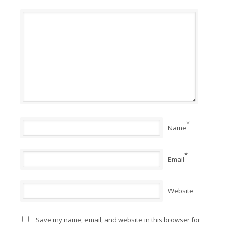
*
Name
*
Email
Website
Save my name, email, and website in this browser for