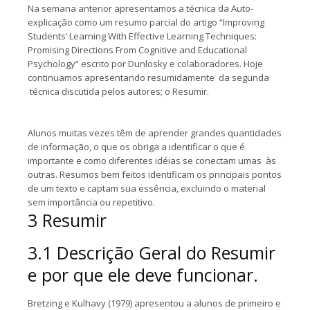
Na semana anterior apresentamos a técnica da Auto-
explicação como um resumo parcial do artigo “Improving
Students’ Learning With Effective Learning Techniques:
Promising Directions From Cognitive and Educational
Psychology” escrito por Dunlosky e colaboradores. Hoje
continuamos apresentando resumidamente da segunda
técnica discutida pelos autores; o Resumir.
Alunos muitas vezes têm de aprender grandes quantidades
de informação, o que os obriga a identificar o que é
importante e como diferentes idéias se conectam umas às
outras. Resumos bem feitos identificam os principais pontos
de um texto e captam sua essência, excluindo o material
sem importância ou repetitivo.
3 Resumir
3.1 Descrição Geral do Resumir
e por que ele deve funcionar.
Bretzing e Kulhavy (1979) apresentou a alunos de primeiro e