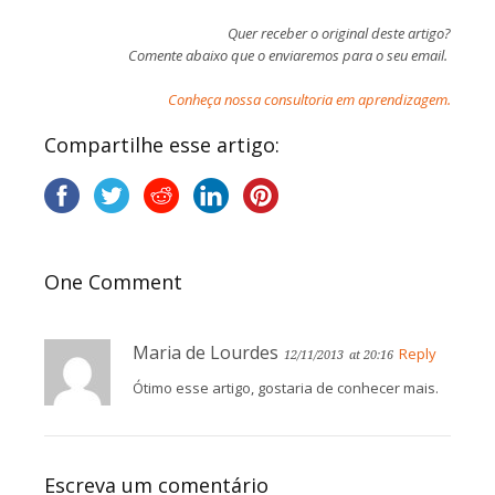
Quer receber o original deste artigo?
Comente abaixo que o enviaremos para o seu email.
Conheça nossa consultoria em aprendizagem.
Compartilhe esse artigo:
One Comment
Maria de Lourdes
Reply
12/11/2013
at 20:16
Ótimo esse artigo, gostaria de conhecer mais.
Escreva um comentário