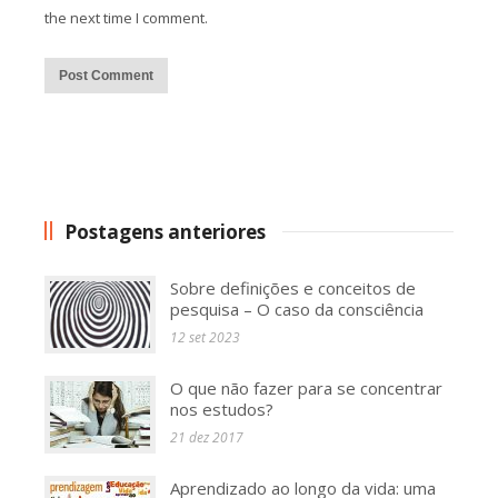
the next time I comment.
Alternative:
Postagens anteriores
Sobre definições e conceitos de
pesquisa – O caso da consciência
12 set 2023
O que não fazer para se concentrar
nos estudos?
21 dez 2017
Aprendizado ao longo da vida: uma