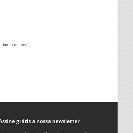
t time I comment.
Assine grátis a nossa newsletter