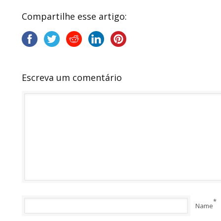
Compartilhe esse artigo:
Escreva um comentário
*
Name