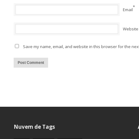
*
Email
Website
Save my name, email, and website in this browser for the nex
Alternative:
Nuvem de Tags