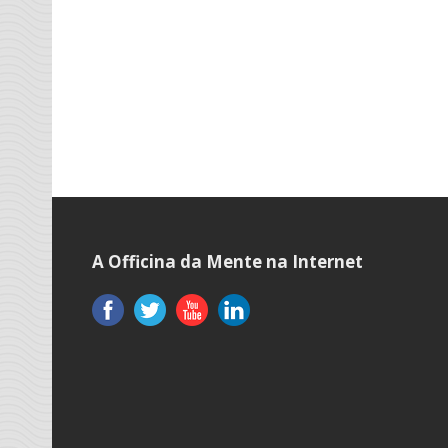
A Officina da Mente na Internet