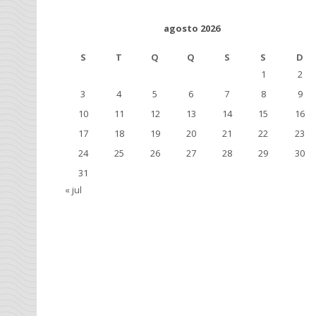
agosto 2026
S
T
Q
Q
S
S
D
1
2
3
4
5
6
7
8
9
10
11
12
13
14
15
16
17
18
19
20
21
22
23
24
25
26
27
28
29
30
31
« jul