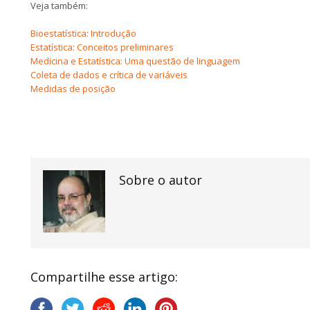
Veja também:
Bioestatística: Introdução
Estatística: Conceitos preliminares
Medicina e Estatística: Uma questão de linguagem
Coleta de dados e crítica de variáveis
Medidas de posição
Sobre o autor
Compartilhe esse artigo: