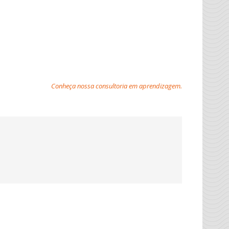
Conheça nossa consultoria em aprendizagem.