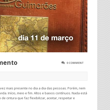
imento
0 COMMENT
a vez mais presente no dia a dia das pessoas. Porém, nem
. Início, meio e fim. Altos e baixos contínuos. Nada está
de cintura que faz flexibilizar, aceitar, respeitar e