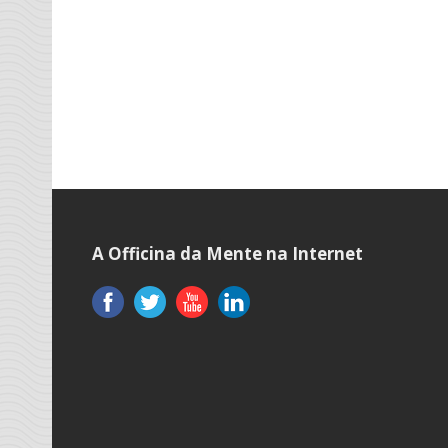
A Officina da Mente na Internet