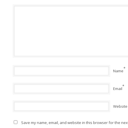
*
Name
*
Email
Website
Save my name, email, and website in this browser for the nex