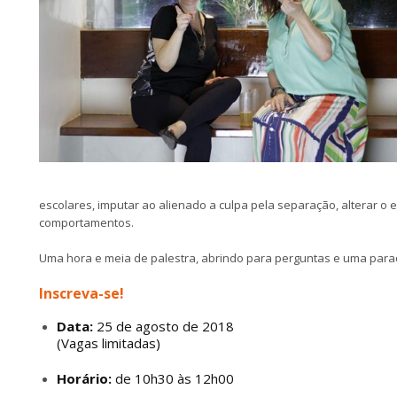
escolares, imputar ao alienado a culpa pela separação, alterar o en
comportamentos.
Uma hora e meia de palestra, abrindo para perguntas e uma para
Inscreva-se!
Data:
25 de agosto de 2018
(Vagas limitadas)
Horário:
de 10h30 às 12h00