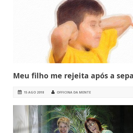
Meu filho me rejeita após a sep
15 AGO 2018
OFFICINA DA MENTE