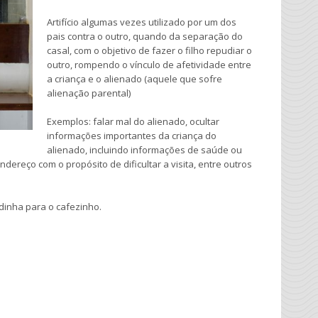
Artifício algumas vezes utilizado por um dos
pais contra o outro, quando da separação do
casal, com o objetivo de fazer o filho repudiar o
outro, rompendo o vínculo de afetividade entre
a criança e o alienado (aquele que sofre
alienação parental)
Exemplos: falar mal do alienado, ocultar
informações importantes da criança do
alienado, incluindo informações de saúde ou
dereço com o propósito de dificultar a visita, entre outros
dinha para o cafezinho.