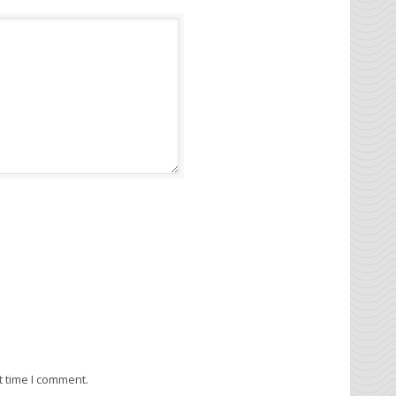
t time I comment.