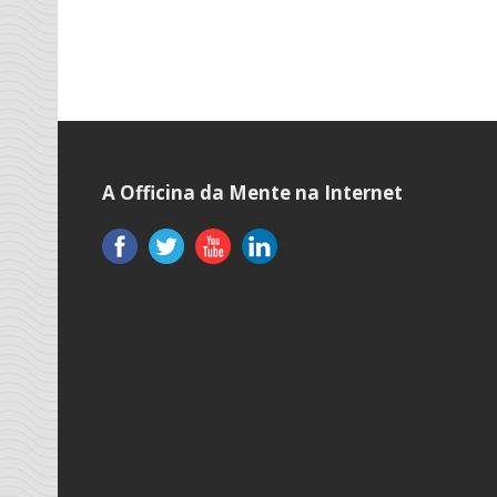
A Officina da Mente na Internet