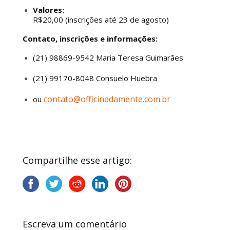
Valores:
R$20,00 (inscrições até 23 de agosto)
Contato, inscrições e informações:
(21) 98869-9542 Maria Teresa Guimarães
(21) 99170-8048 Consuelo Huebra
contato@officinadamente.com.br
ou
Compartilhe esse artigo:
Escreva um comentário