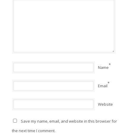
*
Name
*
Email
Website
Save my name, email, and website in this browser for
the next time I comment.