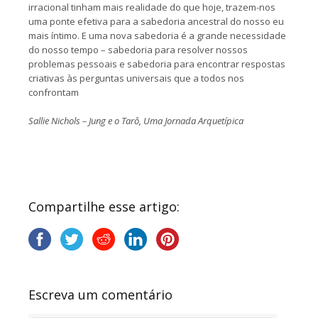
irracional tinham mais realidade do que hoje, trazem-nos
uma ponte efetiva para a sabedoria ancestral do nosso eu
mais íntimo. E uma nova sabedoria é a grande necessidade
do nosso tempo – sabedoria para resolver nossos
problemas pessoais e sabedoria para encontrar respostas
criativas às perguntas universais que a todos nos
confrontam
Sallie Nichols – Jung e o Tarô, Uma Jornada Arquetípica
Compartilhe esse artigo:
Escreva um comentário