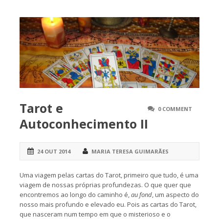
Tarot e
0 COMMENT
Autoconhecimento II
24 OUT 2014
MARIA TERESA GUIMARÃES
Uma viagem pelas cartas do Tarot, primeiro que tudo, é uma
viagem de nossas próprias profundezas. O que quer que
encontremos ao longo do caminho é,
au fond
, um aspecto do
nosso mais profundo e elevado eu. Pois as cartas do Tarot,
que nasceram num tempo em que o misterioso e o