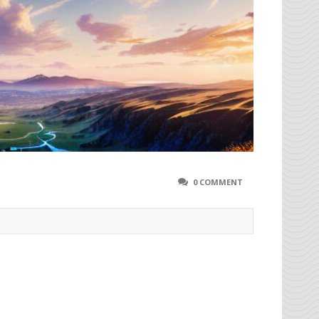
0 COMMENT