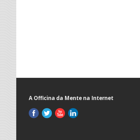
A Officina da Mente na Internet