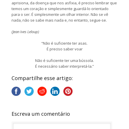
aprisiona, da doença que nos asfixia, é preciso lembrar que
temos um coração e simplesmente guardá-lo orientado
para o ser. É simplesmente um olhar interior. Não se vê
nada, não se sabe mais nada e, no entanto, segue-se.
(Jean Ives Leloup)
“Não é suficiente ter asas.
É preciso saber voar
Não é suficiente ter uma bússola.
É necessário saber interpretá-la.”
Compartilhe esse artigo:
Escreva um comentário