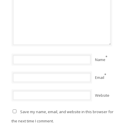
*
Name
*
Email
Website
Save my name, email, and website in this browser for
the next time I comment.