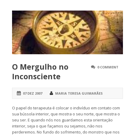
O Mergulho no
0 COMMENT
Inconsciente
07 DEZ 2007
MARIA TERESA GUIMARÃES
O papel do terapeuta é colocar o indivíduo em contato com
sua bússola interior, que mostra o seu norte, que mostra o
seu ser. E quando nós nos guardamos esta orientação
interior, seja o que façamos ou sejamos, não nos
perderemos. No fundo do sofrimento, do monstro que nos