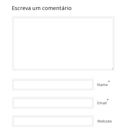
Escreva um comentário
*
Name
*
Email
Website