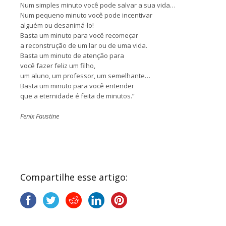
Num simples minuto você pode salvar a sua vida…
Num pequeno minuto você pode incentivar
alguém ou desanimá-lo!
Basta um minuto para você recomeçar
a reconstrução de um lar ou de uma vida.
Basta um minuto de atenção para
você fazer feliz um filho,
um aluno, um professor, um semelhante…
Basta um minuto para você entender
que a eternidade é feita de minutos.”
Fenix Faustine
Compartilhe esse artigo: