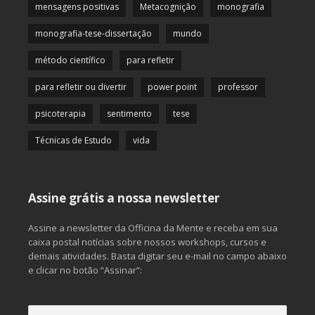
mensagens positivas
Metacognição
monografia
monografia-tese-dissertação
mundo
método científico
para refletir
para refletir ou divertir
power point
professor
psicoterapia
sentimento
tese
Técnicas de Estudo
vida
Assine grátis a nossa newsletter
Assine a newsletter da Officina da Mente e receba em sua
caixa postal notícias sobre nossos workshops, cursos e
demais atividades. Basta digitar seu e-mail no campo abaixo
e clicar no botão “Assinar”: