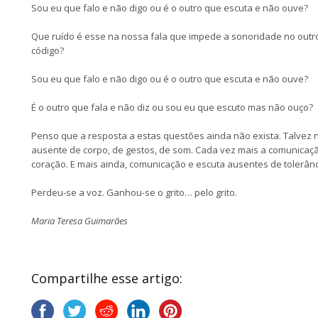
Sou eu que falo e não digo ou é o outro que escuta e não ouve?
Que ruído é esse na nossa fala que impede a sonoridade no outr
código?
Sou eu que falo e não digo ou é o outro que escuta e não ouve?
É o outro que fala e não diz ou sou eu que escuto mas não ouço?
Penso que a resposta a estas questões ainda não exista. Talvez n
ausente de corpo, de gestos, de som. Cada vez mais a comunicaçã
coração. E mais ainda, comunicação e escuta ausentes de tolerânc
Perdeu-se a voz. Ganhou-se o grito… pelo grito.
Maria Teresa Guimarães
Compartilhe esse artigo: