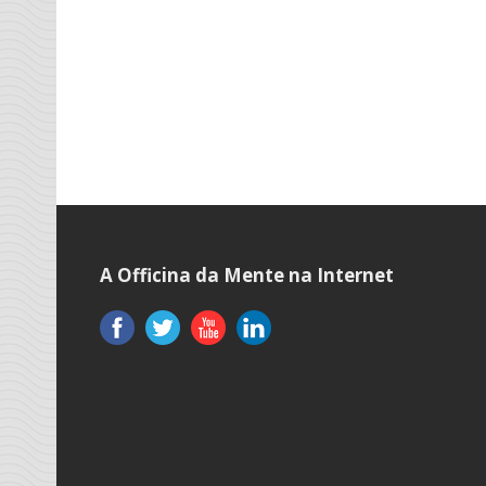
A Officina da Mente na Internet