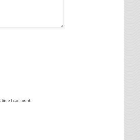
t time I comment.