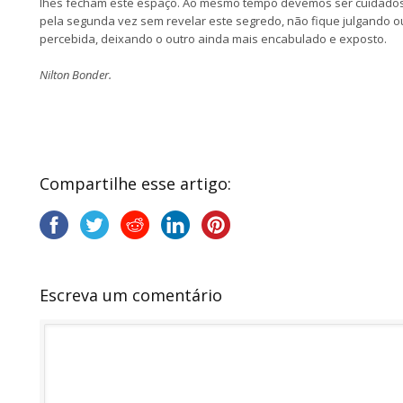
lhes fecham este espaço. Ao mesmo tempo devemos ser cuidados
pela segunda vez sem revelar este segredo, não fique julgando o
percebida, deixando o outro ainda mais encabulado e exposto.
Nilton Bonder.
Compartilhe esse artigo:
Escreva um comentário