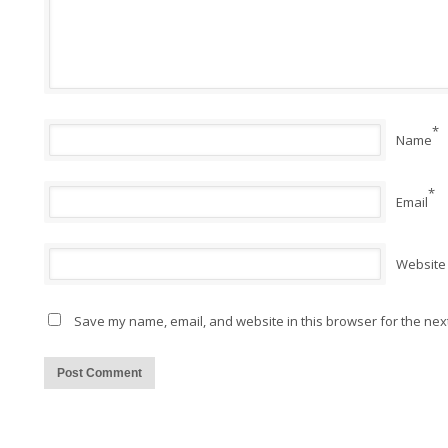
*
Name
*
Email
Website
Save my name, email, and website in this browser for the nex
Alternative: