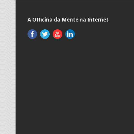
A Officina da Mente na Internet