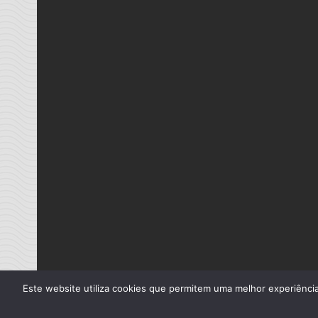
Este website utiliza cookies que permitem uma melhor experiência 