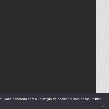
”, você concorda com a utilização de cookies e com nossa Política