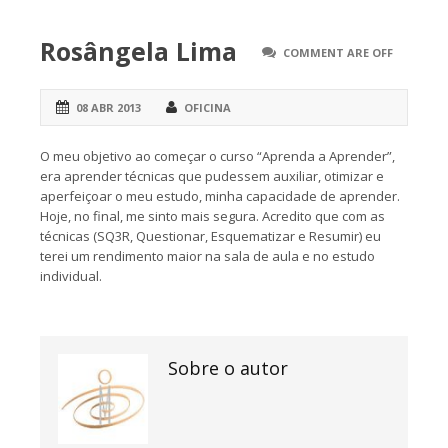
Rosângela Lima
COMMENT ARE OFF
08 ABR 2013
OFICINA
O meu objetivo ao começar o curso “Aprenda a Aprender”,
era aprender técnicas que pudessem auxiliar, otimizar e
aperfeiçoar o meu estudo, minha capacidade de aprender.
Hoje, no final, me sinto mais segura. Acredito que com as
técnicas (SQ3R, Questionar, Esquematizar e Resumir) eu
terei um rendimento maior na sala de aula e no estudo
individual.
Sobre o autor