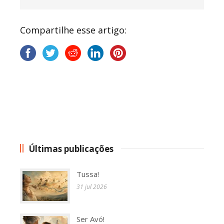
Compartilhe esse artigo:
Últimas publicações
Tussa!
31 jul 2026
Ser Avó!