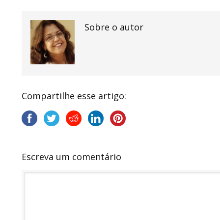
Sobre o autor
Compartilhe esse artigo:
Escreva um comentário