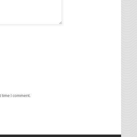
t time I comment.