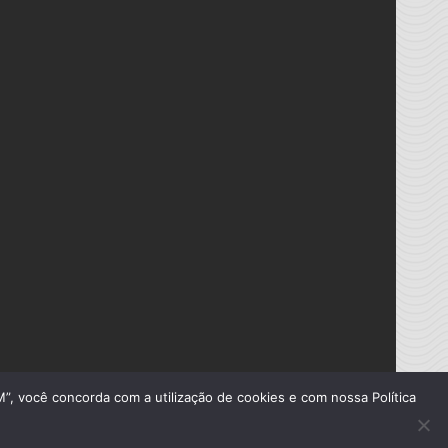
”, você concorda com a utilização de cookies e com nossa Política