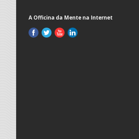
A Officina da Mente na Internet