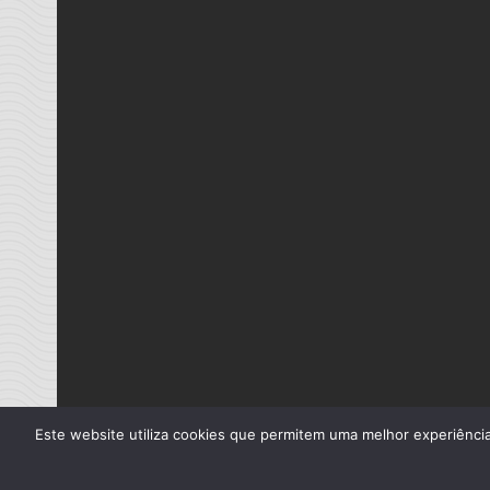
Este website utiliza cookies que permitem uma melhor experiência 