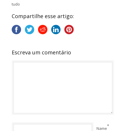
tudo
Compartilhe esse artigo:
Escreva um comentário
*
Name