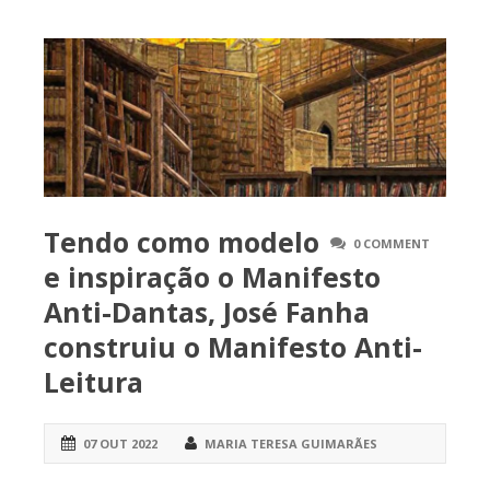
Tendo como modelo
0 COMMENT
e inspiração o Manifesto
Anti-Dantas, José Fanha
construiu o Manifesto Anti-
Leitura
07 OUT 2022
MARIA TERESA GUIMARÃES