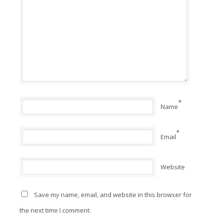
*
Name
*
Email
Website
Save my name, email, and website in this browser for
the next time I comment.