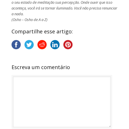
o seu estado de meditação sua percepção. Onde ouvir que isso
aconteça, você irá se tornar iluminado. Você não precisa renunciar
a nada.
(Osho – Osho de A a Z)
Compartilhe esse artigo:
Escreva um comentário