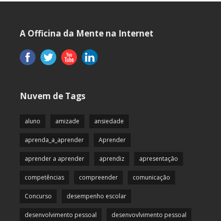
A Officina da Mente na Internet
Nuvem de Tags
aluno
amizade
ansiedade
aprenda_a_aprender
Aprender
aprender a aprender
aprendiz
apresentação
competências
compreender
comunicação
Concurso
desempenho escolar
desenvolvimento pessoal
desenvovlvimento pessoal