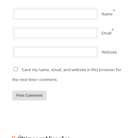
*
Name
*
Email
Website
Save my name, email, and website in this browser for
the next time I comment.
Alternative: