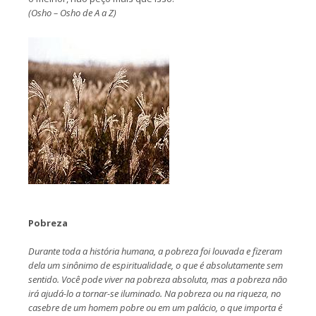
(Osho – Osho de A a Z)
Pobreza
Durante toda a história humana, a pobreza foi louvada e fizeram
dela um sinônimo de espiritualidade, o que é absolutamente sem
sentido. Você pode viver na pobreza absoluta, mas a pobreza não
irá ajudá-lo a tornar-se iluminado. Na pobreza ou na riqueza, no
casebre de um homem pobre ou em um palácio, o que importa é