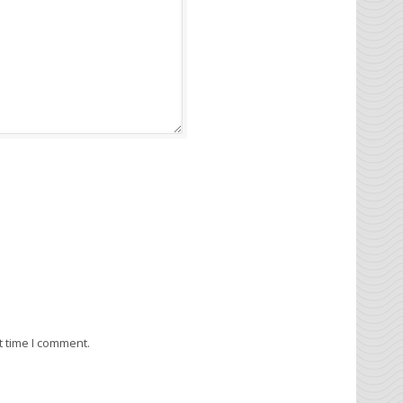
t time I comment.