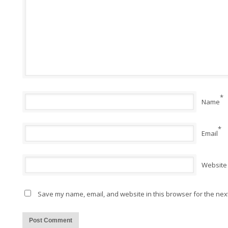
*
Name
*
Email
Website
Save my name, email, and website in this browser for the nex
Alternative: