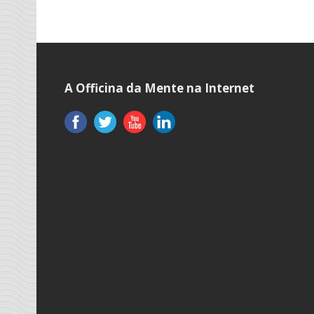
A Officina da Mente na Internet