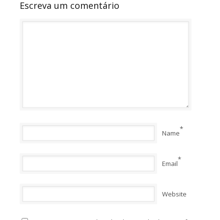
Escreva um comentário
*
Name
*
Email
Website