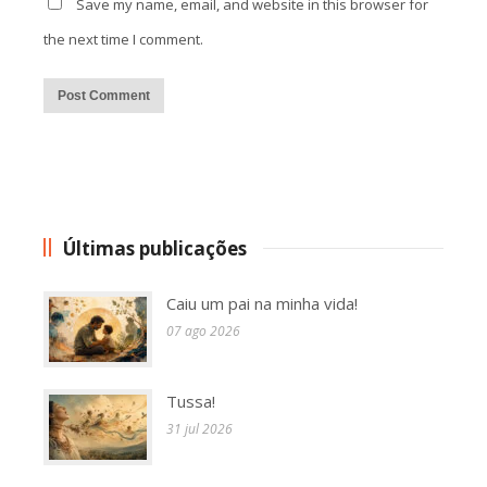
Save my name, email, and website in this browser for
the next time I comment.
Alternative:
Últimas publicações
Caiu um pai na minha vida!
07 ago 2026
Tussa!
31 jul 2026