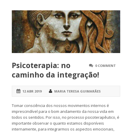
Psicoterapia: no
0 COMMENT
caminho da integração!
12 ABR 2019
MARIA TERESA GUIMARÃES
Tomar consciência dos nossos movimentos internos é
imprescindível para o bom andamento da nossa vida em
todos os sentidos. Por isso, no processo psicoterapêutico, é
importante observar o quanto estamos disponíveis
internamente, para integrarmos os aspectos emocionais,