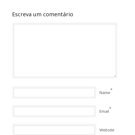
Escreva um comentário
*
Name
*
Email
Website