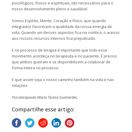
psicológicos, fisicos e espirituais, tão necessários para o
nosso desenvolvimento pleno e saudável.
Somos Espírito, Mente, Coração e Físico, que quando
integrados favorecem a qualidade da nossa energia de
vida. Quando um desses aspectos fica na sombra, o acesso
aos nossos recursos internos fica prejudicado.
E no processo de terapia é importante que todo esse
movimento aconteça no terapeuta e no paciente. É preciso
que ambos queiram e se disponibilizem a colaborar de
forma inteira no processo.
E que assim seja o nosso caminho também na vida e nas
relações.
Psicoterapeuta Maria Teresa Guimarães.
Compartilhe esse artigo: