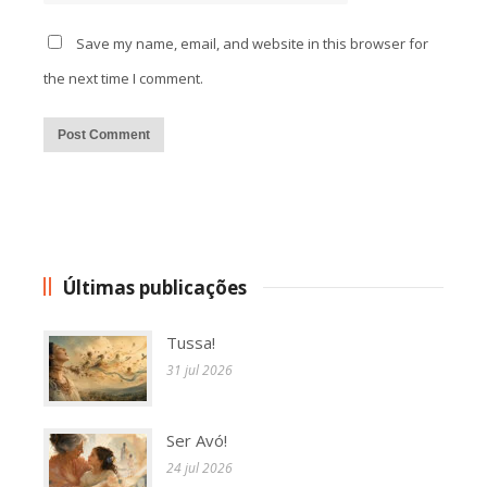
Save my name, email, and website in this browser for
the next time I comment.
Alternative:
Últimas publicações
Tussa!
31 jul 2026
Ser Avó!
24 jul 2026