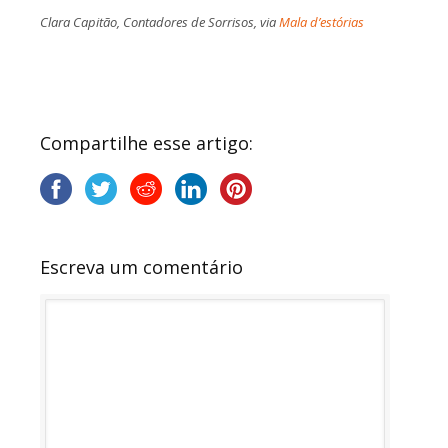
Clara Capitão, Contadores de Sorrisos, via
Mala d’estórias
Compartilhe esse artigo:
Escreva um comentário