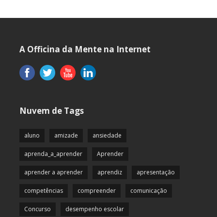
A Officina da Mente na Internet
Nuvem de Tags
aluno
amizade
ansiedade
aprenda_a_aprender
Aprender
aprender a aprender
aprendiz
apresentação
competências
compreender
comunicação
Concurso
desempenho escolar