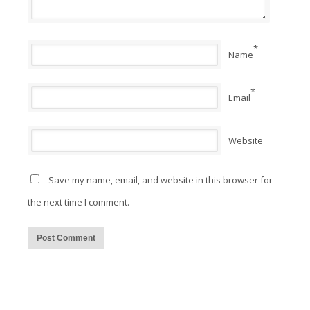
*
Name
*
Email
Website
Save my name, email, and website in this browser for
the next time I comment.
Alternative: