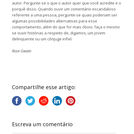
autor. Pergunte-se o que o autor quer que você acredite e o
porquê disso. Quando ouvir um comentário escandaloso
referente a uma pessoa, pergunte-se quais poderiam ser
algumas possibilidades alternativas para esse
comportamento, além do que for mais óbvio; faça o mesmo
se ouvir histórias a respeito de, digamos, um jovem
delinquente ou um cônjuge infiel.
Rose Gwain
Compartilhe esse artigo:
Escreva um comentário