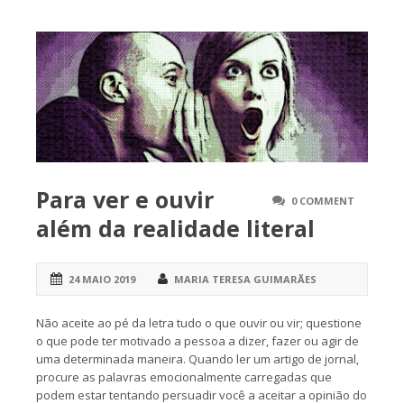
Para ver e ouvir
0 COMMENT
além da realidade literal
24 MAIO 2019
MARIA TERESA GUIMARÃES
Não aceite ao pé da letra tudo o que ouvir ou vir; questione
o que pode ter motivado a pessoa a dizer, fazer ou agir de
uma determinada maneira. Quando ler um artigo de jornal,
procure as palavras emocionalmente carregadas que
podem estar tentando persuadir você a aceitar a opinião do