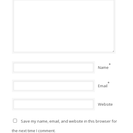
*
Name
*
Email
Website
Save my name, email, and website in this browser for
the next time I comment.