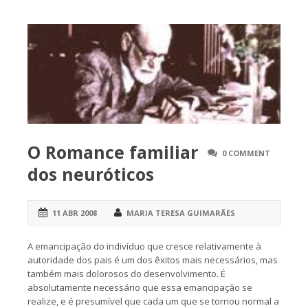
O Romance familiar
0 COMMENT
dos neuróticos
11 ABR 2008
MARIA TERESA GUIMARÃES
A emancipação do indivíduo que cresce relativamente à
autoridade dos pais é um dos êxitos mais necessários, mas
também mais dolorosos do desenvolvimento. É
absolutamente necessário que essa emancipação se
realize, e é presumível que cada um que se tornou normal a