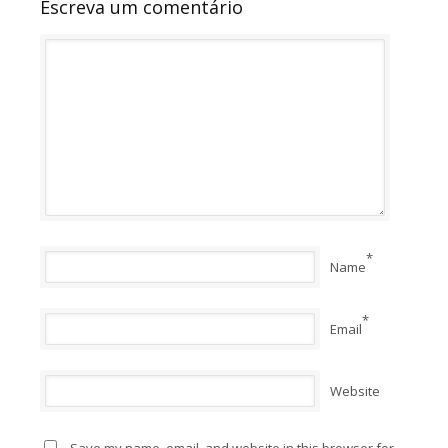
Escreva um comentário
*
Name
*
Email
Website