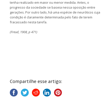
tenha realizado em maior ou menor medida. Antes, o
progresso da sociedade se baseia nessa oposição entre
gerações. Por outro lado, há uma espécie de neuróticos cuja
condição é claramente determinada pelo fato de terem
fracassado nesta tarefa.
(Freud, 1908, p 471)
Compartilhe esse artigo: