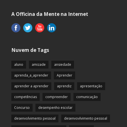
A Officina da Mente na Internet
Nuvem de Tags
aluno
amizade
ansiedade
aprenda_a_aprender
Aprender
aprender a aprender
aprendiz
apresentação
competências
compreender
comunicação
Concurso
desempenho escolar
desenvolvimento pessoal
desenvovlvimento pessoal