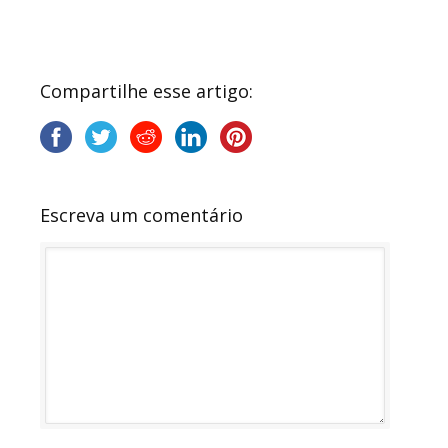
Compartilhe esse artigo:
Escreva um comentário