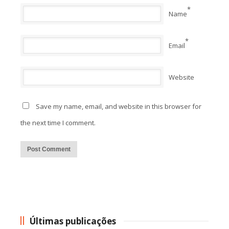
*
Name
*
Email
Website
Save my name, email, and website in this browser for
the next time I comment.
Alternative:
Últimas publicações