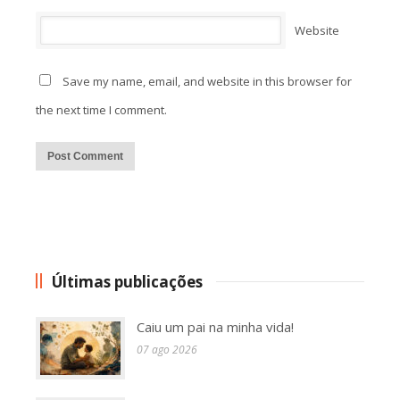
Website
Save my name, email, and website in this browser for
the next time I comment.
Alternative:
Últimas publicações
Caiu um pai na minha vida!
07 ago 2026