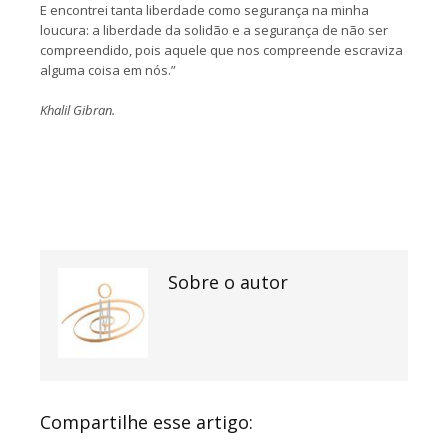
E encontrei tanta liberdade como segurança na minha
loucura: a liberdade da solidão e a segurança de não ser
compreendido, pois aquele que nos compreende escraviza
alguma coisa em nós.”
Khalil Gibran.
Sobre o autor
Compartilhe esse artigo: