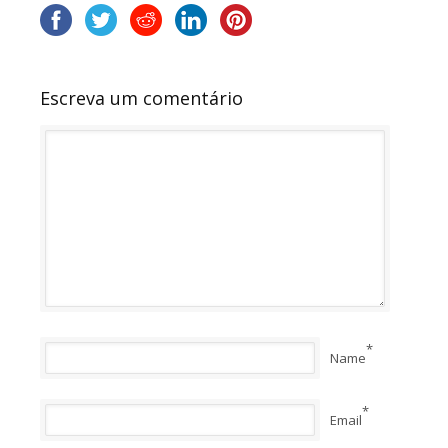
Escreva um comentário
*
Name
*
Email