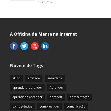
17 jul 2026
A Officina da Mente na Internet
Nuvem de Tags
aluno
amizade
ansiedade
aprenda_a_aprender
Aprender
aprender a aprender
aprendiz
apresentação
competências
compreender
comunicação