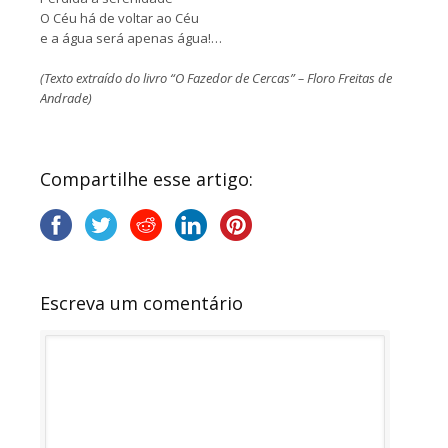
O Céu há de voltar ao Céu
e a água será apenas água!…
(Texto extraído do livro “O Fazedor de Cercas” – Floro Freitas de
Andrade)
Compartilhe esse artigo:
Escreva um comentário