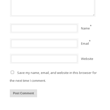
*
Name
*
Email
Website
Save my name, email, and website in this browser for
the next time I comment.
Alternative: