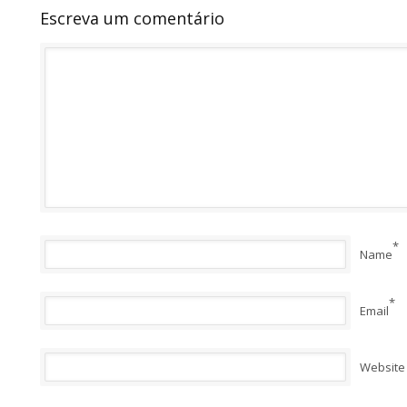
Escreva um comentário
*
Name
*
Email
Website