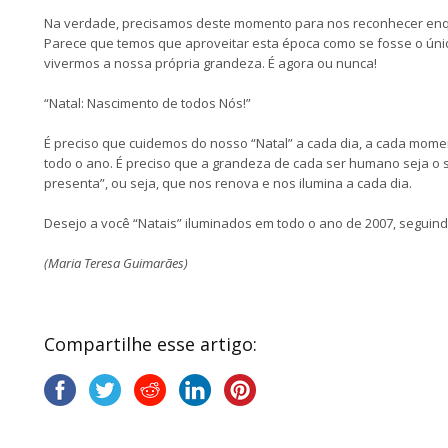
Na verdade, precisamos deste momento para nos reconhecer enqu
Parece que temos que aproveitar esta época como se fosse o úni
vivermos a nossa própria grandeza. É agora ou nunca!
“Natal: Nascimento de todos Nós!”
É preciso que cuidemos do nosso “Natal” a cada dia, a cada mome
todo o ano. É preciso que a grandeza de cada ser humano seja o 
presenta”, ou seja, que nos renova e nos ilumina a cada dia.
Desejo a você “Natais” iluminados em todo o ano de 2007, seguin
(Maria Teresa Guimarães)
Compartilhe esse artigo: