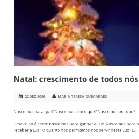
Natal: crescimento de todos nós
22 DEZ 2006
MARIA TERESA GUIMARÃES
Nascemos para que? Nascemos com o que? Nascemos por que?
Uma coisa é certa: nascemos para ganhar a Luz. Nascemos para r
receber a Luz? O quanto nos permitimos nos servir desta Luz? E…