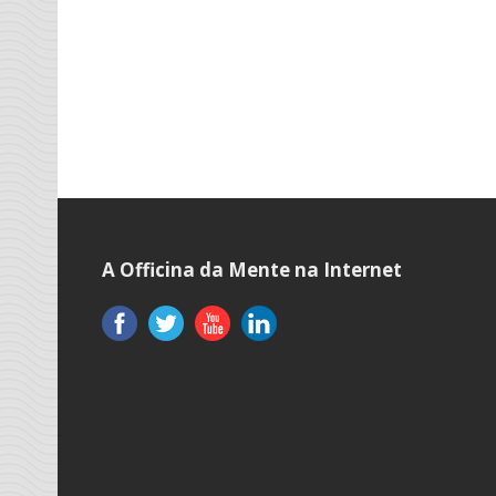
A Officina da Mente na Internet