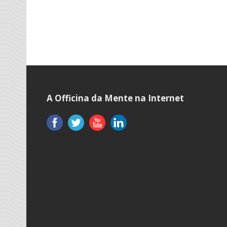
A Officina da Mente na Internet