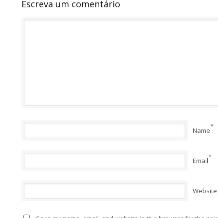
Escreva um comentário
*
Name
*
Email
Website