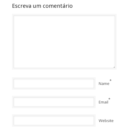
Escreva um comentário
*
Name
*
Email
Website