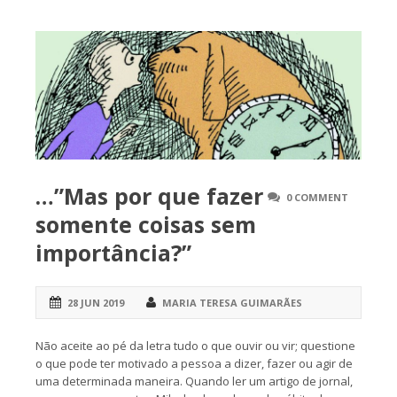
…”Mas por que fazer
0 COMMENT
somente coisas sem
importância?”
28 JUN 2019
MARIA TERESA GUIMARÃES
Não aceite ao pé da letra tudo o que ouvir ou vir; questione
o que pode ter motivado a pessoa a dizer, fazer ou agir de
uma determinada maneira. Quando ler um artigo de jornal,