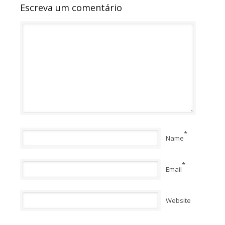
Escreva um comentário
*
Name
*
Email
Website