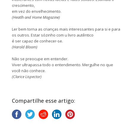
crescimento,
em vez do envelhecimento.
(Heatlh and Home Magazine)
Ler bem torna as crianças mais interessantes para si e para
os outros. Estar sózinho com u livro autêntico
é ser capaz de conhecer-se.
(Harold Bloom)
Não se preocupe em entender.
Viver ultrapassa todo o entendimento. Mergulhe no que
você não conhece.
(Clarice Lispector)
Compartilhe esse artigo: