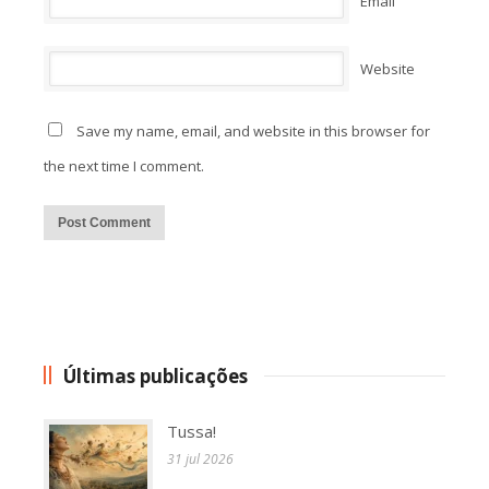
Email
Website
Save my name, email, and website in this browser for
the next time I comment.
Alternative:
Últimas publicações
Tussa!
31 jul 2026