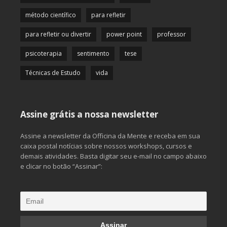
método científico
para refletir
para refletir ou divertir
power point
professor
psicoterapia
sentimento
tese
Técnicas de Estudo
vida
Assine grátis a nossa newsletter
Assine a newsletter da Officina da Mente e receba em sua
caixa postal notícias sobre nossos workshops, cursos e
demais atividades. Basta digitar seu e-mail no campo abaixo
e clicar no botão “Assinar”: