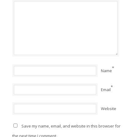
*
Name
*
Email
Website
Save my name, email, and website in this browser for
the next time I comment.