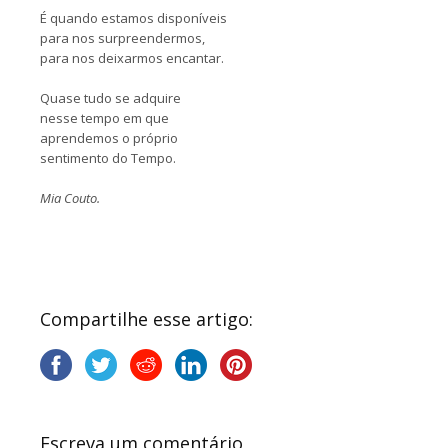
É quando estamos disponíveis
para nos surpreendermos,
para nos deixarmos encantar.
Quase tudo se adquire
nesse tempo em que
aprendemos o próprio
sentimento do Tempo.
Mia Couto.
Compartilhe esse artigo:
Escreva um comentário