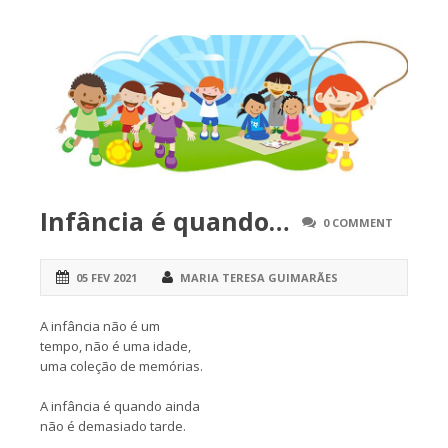
Infância é quando…
0 COMMENT
05 FEV 2021
MARIA TERESA GUIMARÃES
A infância não é um
tempo, não é uma idade,
uma coleção de memórias.
A infância é quando ainda
não é demasiado tarde.