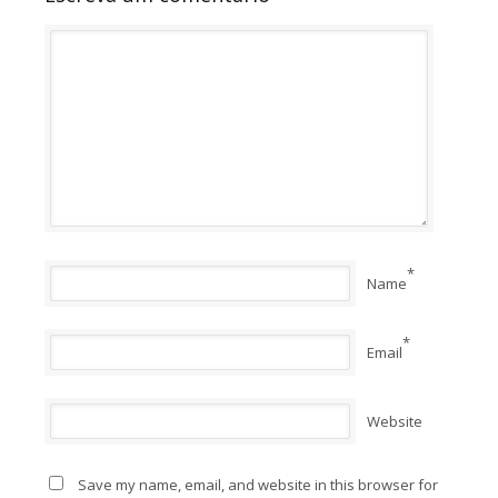
*
Name
*
Email
Website
Save my name, email, and website in this browser for