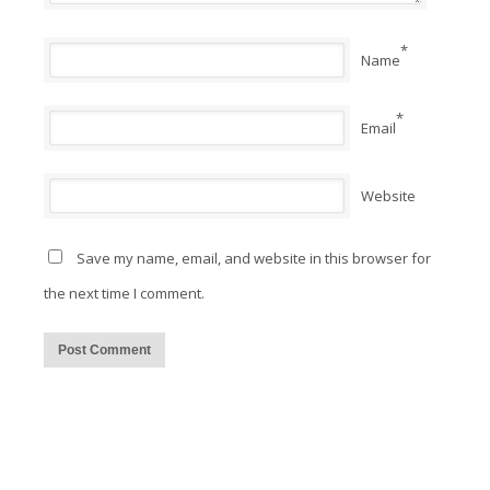
*
Name
*
Email
Website
Save my name, email, and website in this browser for
the next time I comment.
Alternative: