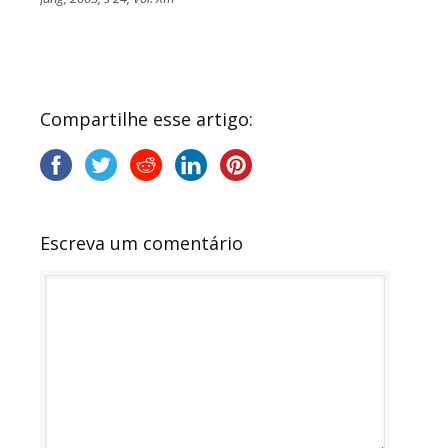
Compartilhe esse artigo:
Escreva um comentário