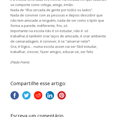
se comporte como colega, amigo, irmão.
Nada de “ilha cercada de gente por todos os lados”.
Nada de conviver com as pessoas e depois descobrir que
não tem amizade a ninguém, nada de ser como o tijolo que
forma a parede, indiferente, frio, só.
Importante na escola não é só estudar, não é só
trabalhar,é também criar laços de amizade, é criar ambiente
de camaradagem, é conviver, é se “amarrar nela”!
Ora, é lógico… numa escola assim vai ser fácil estudar,
trabalhar, crescer, fazer amigos, educar-se, ser feliz.
(Paulo Freire)
Compartilhe esse artigo:
Escreva um comentário