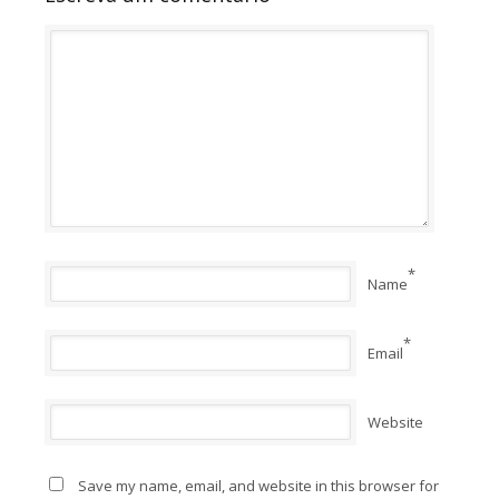
*
Name
*
Email
Website
Save my name, email, and website in this browser for