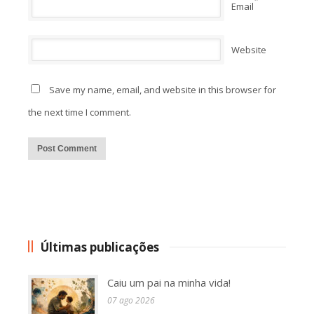
*
Email
Website
Save my name, email, and website in this browser for
the next time I comment.
Alternative:
Últimas publicações
Caiu um pai na minha vida!
07 ago 2026