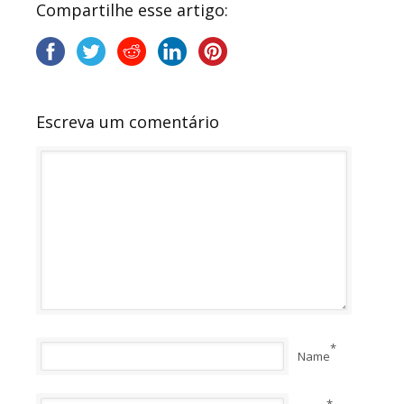
Compartilhe esse artigo:
Escreva um comentário
*
Name