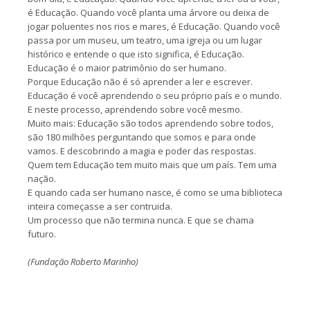
é Educação. Quando você planta uma árvore ou deixa de
jogar poluentes nos rios e mares, é Educação. Quando você
passa por um museu, um teatro, uma igreja ou um lugar
histórico e entende o que isto significa, é Educação.
Educação é o maior patrimônio do ser humano.
Porque Educação não é só aprender a ler e escrever.
Educação é você aprendendo o seu próprio país e o mundo.
E neste processo, aprendendo sobre você mesmo.
Muito mais: Educação são todos aprendendo sobre todos,
são 180 milhões perguntando que somos e para onde
vamos. E descobrindo a magia e poder das respostas.
Quem tem Educação tem muito mais que um país. Tem uma
nação.
E quando cada ser humano nasce, é como se uma biblioteca
inteira começasse a ser contruida.
Um processo que não termina nunca. E que se chama
futuro.
(Fundação Roberto Marinho)