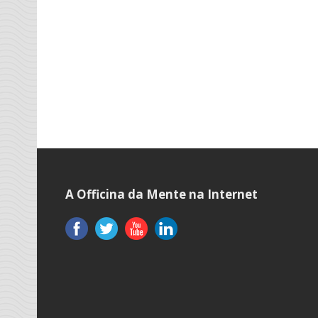
A Officina da Mente na Internet