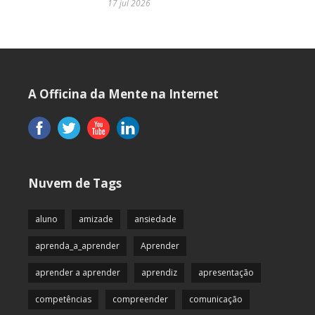
17 jul 2026
A Officina da Mente na Internet
Nuvem de Tags
aluno
amizade
ansiedade
aprenda_a_aprender
Aprender
aprender a aprender
aprendiz
apresentação
competências
compreender
comunicação