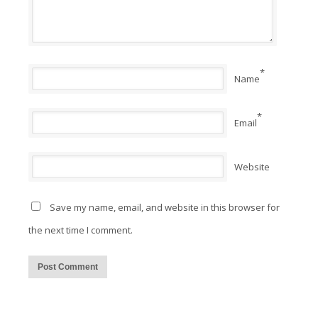
*
Name
*
Email
Website
Save my name, email, and website in this browser for
the next time I comment.
Alternative: