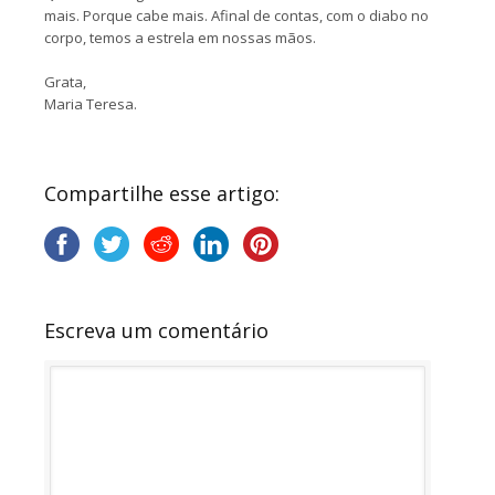
mais. Porque cabe mais. Afinal de contas, com o diabo no
corpo, temos a estrela em nossas mãos.
Grata,
Maria Teresa.
Compartilhe esse artigo:
Escreva um comentário