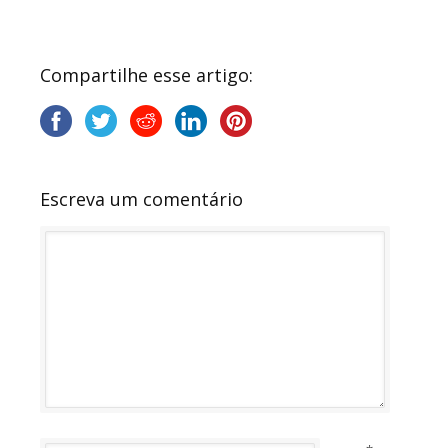
Compartilhe esse artigo:
Escreva um comentário