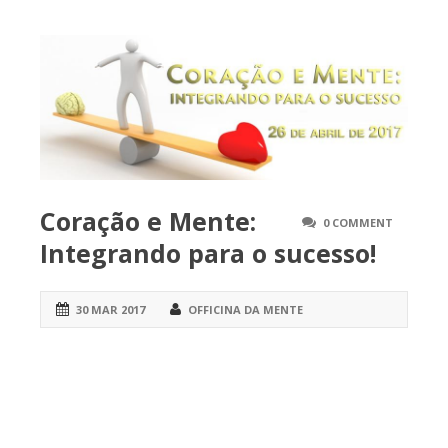
Coração e Mente:
0 COMMENT
Integrando para o sucesso!
30 MAR 2017
OFFICINA DA MENTE