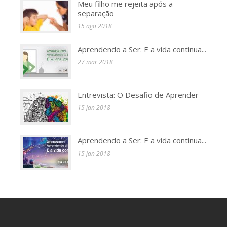
Meu filho me rejeita após a
separação
15 ago 2018
Aprendendo a Ser: E a vida continua...
27 mar 2018
Entrevista: O Desafio de Aprender
15 jan 2018
Aprendendo a Ser: E a vida continua...
15 jan 2018