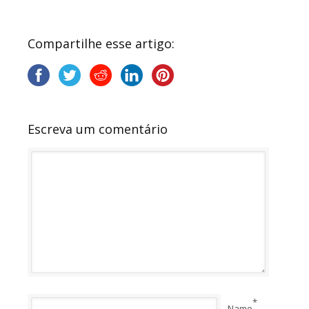
Compartilhe esse artigo:
Escreva um comentário
*
Name