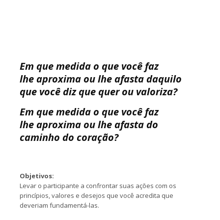
Em que medida o que você faz
lhe aproxima ou lhe afasta daquilo
que você diz que quer ou valoriza?
Em que medida o que você faz
lhe aproxima ou lhe afasta do
caminho do coração?
Objetivos:
Levar o participante a confrontar suas ações com os
princípios, valores e desejos que você acredita que
deveriam fundamentá-las.