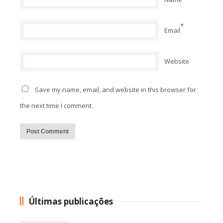
*
Email
Website
Save my name, email, and website in this browser for
the next time I comment.
Alternative:
Últimas publicações