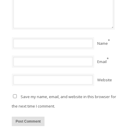
*
Name
*
Email
Website
Save my name, email, and website in this browser for
the next time I comment.
Alternative: