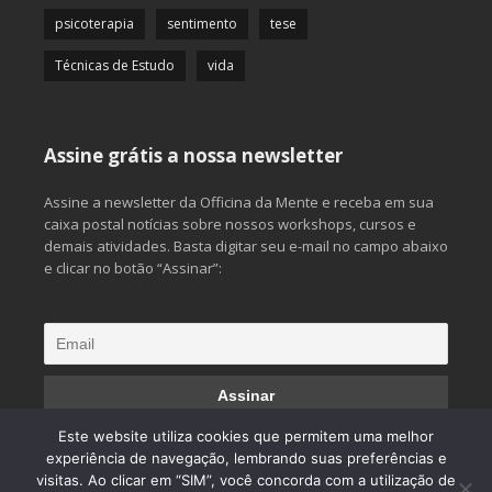
psicoterapia
sentimento
tese
Técnicas de Estudo
vida
Assine grátis a nossa newsletter
Assine a newsletter da Officina da Mente e receba em sua
caixa postal notícias sobre nossos workshops, cursos e
demais atividades. Basta digitar seu e-mail no campo abaixo
e clicar no botão “Assinar”:
Este website utiliza cookies que permitem uma melhor
experiência de navegação, lembrando suas preferências e
visitas. Ao clicar em “SIM”, você concorda com a utilização de