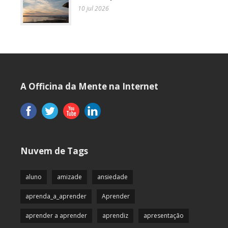
10 jul 2026
A Officina da Mente na Internet
Nuvem de Tags
aluno
amizade
ansiedade
aprenda_a_aprender
Aprender
aprender a aprender
aprendiz
apresentação