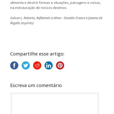
alimenta e destrói formas e situações, paisagens e coisas,
na estruturação de nossos destinos.
Gelson L. Roberto, Refletindo a Alma – Divaldo Franco e Joanna de
Ângelis (espírito)
Compartilhe esse artigo:
Escreva um comentário