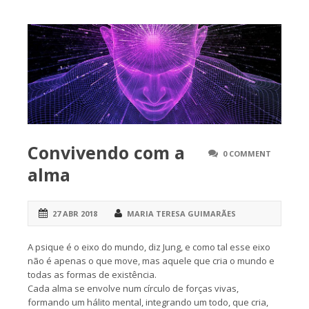
Convivendo com a
0 COMMENT
alma
27 ABR 2018
MARIA TERESA GUIMARÃES
A psique é o eixo do mundo, diz Jung, e como tal esse eixo
não é apenas o que move, mas aquele que cria o mundo e
todas as formas de existência.
Cada alma se envolve num círculo de forças vivas,
formando um hálito mental, integrando um todo, que cria,