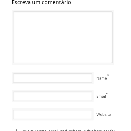
Escreva um comentário
*
Name
*
Email
Website