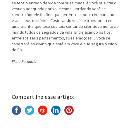
se tece o enredo da vida com suas mãos, é você que cria o
vestido adequado para si mesma. Bordando você se
conecta àquele fio fino que pertence a toda a humanidade
e aos seus mistérios. Costurando você se transforma em
uma aranha que tece sua teia contando silenciosamente ao
mundo todos os segredos da vida. Entrelaçando os fios,
entrelace seus pensamentos, suas emoções. E você se
conectará ao divino que está em você e que segura o início
do fio.”
Elena Bernabè.
Compartilhe esse artigo: