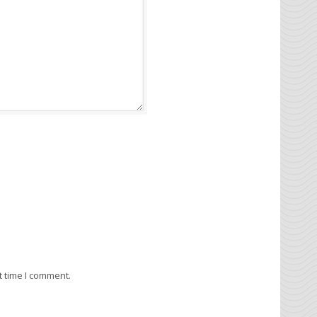
t time I comment.