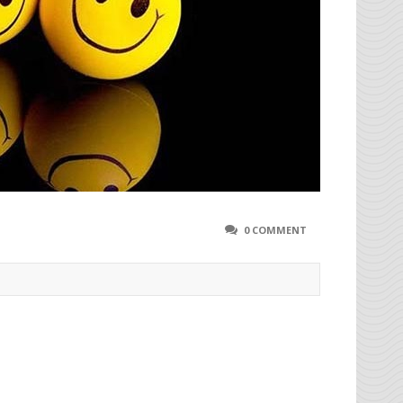
0 COMMENT