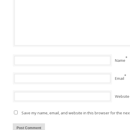
*
Name
*
Email
Website
Save my name, email, and website in this browser for the nex
Alternative: