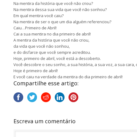
Na mentira da história que você não criou?
Na mentira dessa sua vida que você não sonhou?
Em qual mentira você caiu?
Na mentira de ser o que um dia alguém referenciou?
Caiu…Primeiro de Abril!
Cai a sua mentira no dia primeiro de abril!
A mentira da história que você não criou,
da vida que você não sonhou,
e do disfarce que você sempre acreditou.
Hoje, primeiro de abril, você está a descoberto.
Você descobre o seu sonho, a sua história, a sua voz, a sua cara,
Hoje é primeiro de abril!
E você caiu na verdade da mentira do dia primeiro de abril!
Compartilhe esse artigo:
Escreva um comentário