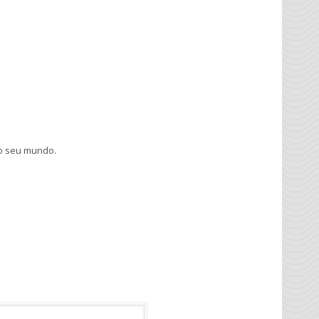
 o seu mundo.