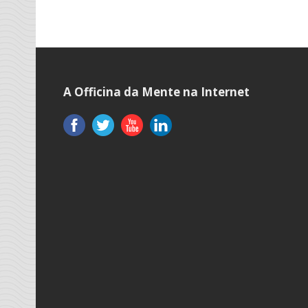
A Officina da Mente na Internet