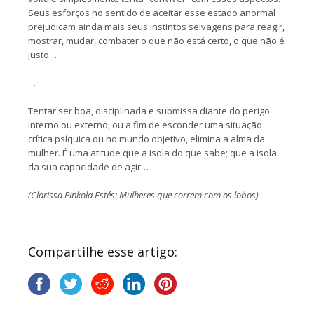
Seus esforços no sentido de aceitar esse estado anormal
prejudicam ainda mais seus instintos selvagens para reagir,
mostrar, mudar, combater o que não está certo, o que não é
justo…
…
Tentar ser boa, disciplinada e submissa diante do perigo
interno ou externo, ou a fim de esconder uma situação
crítica psíquica ou no mundo objetivo, elimina a alma da
mulher. É uma atitude que a isola do que sabe; que a isola
da sua capacidade de agir…
(Clarissa Pinkola Estés: Mulheres que correm com os lobos)
Compartilhe esse artigo: