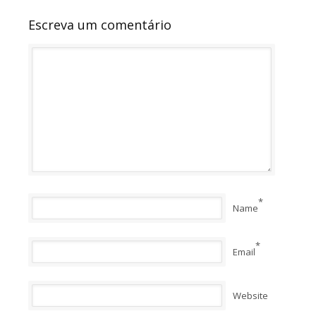
Escreva um comentário
*
Name
*
Email
Website